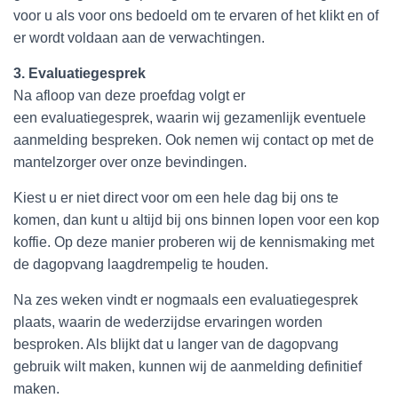
voor u als voor ons bedoeld om te ervaren of het klikt en of
er wordt voldaan aan de verwachtingen.
3. Evaluatiegesprek
Na afloop van deze proefdag volgt er
een evaluatiegesprek, waarin wij gezamenlijk eventuele
aanmelding bespreken. Ook nemen wij contact op met de
mantelzorger over onze bevindingen.
Kiest u er niet direct voor om een hele dag bij ons te
komen, dan kunt u altijd bij ons binnen lopen voor een kop
koffie. Op deze manier proberen wij de kennismaking met
de dagopvang laagdrempelig te houden.
Na zes weken vindt er nogmaals een evaluatiegesprek
plaats, waarin de wederzijdse ervaringen worden
besproken. Als blijkt dat u langer van de dagopvang
gebruik wilt maken, kunnen wij de aanmelding definitief
maken.