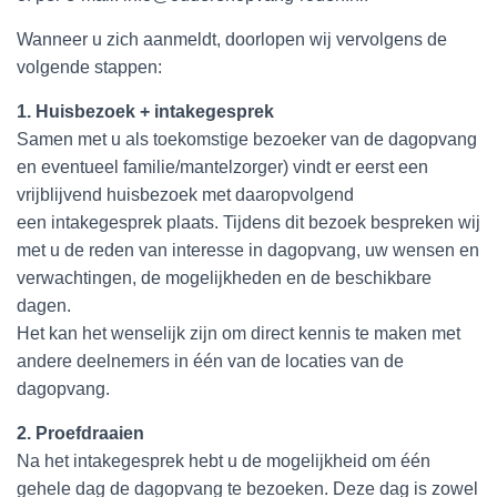
Wanneer u zich aanmeldt, doorlopen wij vervolgens de
volgende stappen:
1. Huisbezoek + intakegesprek
Samen met u als toekomstige bezoeker van de dagopvang
en eventueel familie/mantelzorger) vindt er eerst een
vrijblijvend huisbezoek met daaropvolgend
een intakegesprek plaats. Tijdens dit bezoek bespreken wij
met u de reden van interesse in dagopvang, uw wensen en
verwachtingen, de mogelijkheden en de beschikbare
dagen.
Het kan het wenselijk zijn om direct kennis te maken met
andere deelnemers in één van de locaties van de
dagopvang.
2. Proefdraaien
Na het intakegesprek hebt u de mogelijkheid om één
gehele dag de dagopvang te bezoeken. Deze dag is zowel