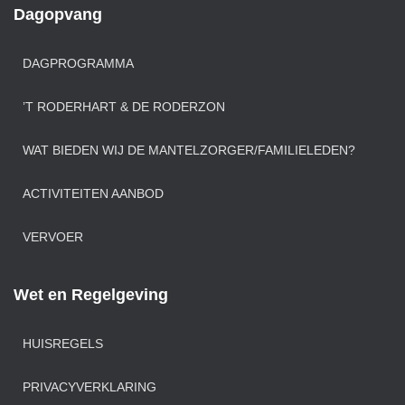
Dagopvang
DAGPROGRAMMA
’T RODERHART & DE RODERZON
WAT BIEDEN WIJ DE MANTELZORGER/FAMILIELEDEN?
ACTIVITEITEN AANBOD
VERVOER
Wet en Regelgeving
HUISREGELS
PRIVACYVERKLARING