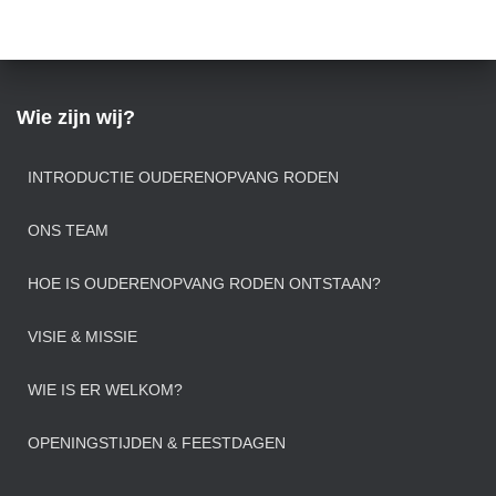
Wie zijn wij?
INTRODUCTIE OUDERENOPVANG RODEN
ONS TEAM
HOE IS OUDERENOPVANG RODEN ONTSTAAN?
VISIE & MISSIE
WIE IS ER WELKOM?
OPENINGSTIJDEN & FEESTDAGEN