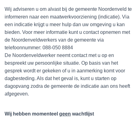
Wij adviseren u om alvast bij de gemeente Noordenveld te
informeren naar een maatwerkvoorziening (indicatie). Via
een indicatie krijgt u meer hulp dan uw omgeving u kan
bieden. Voor meer informatie kunt u contact opnemen met
de Noordenveldwerkers van de gemeente via
telefoonnummer: 088-050 8884
De Noordenveldwerker neemt contact met u op en
bespreekt uw persoonlijke situatie. Op basis van het
gesprek wordt er gekeken of u in aanmerking komt voor
dagbesteding. Als dat het geval is, kunt u starten op
dagopvang zodra de gemeente de indicatie aan ons heeft
afgegeven.
Wij hebben momenteel
geen
wachtlijst