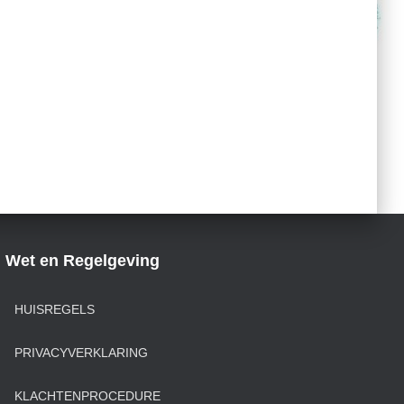
Wet en Regelgeving
HUISREGELS
PRIVACYVERKLARING
KLACHTENPROCEDURE