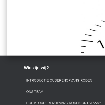
Wie zijn wij?
INTRODUCTIE OUDERENOPVANG RODEN
ONS TEAM
HOE IS OUDERENOPVANG RODEN ONTSTAAN?