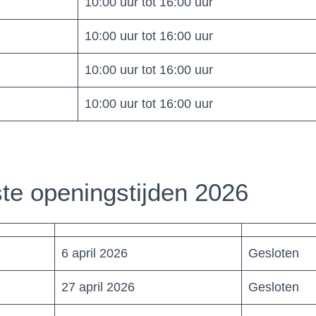
10:00 uur tot 16:00 uur
10:00 uur tot 16:00 uur
10:00 uur tot 16:00 uur
10:00 uur tot 16:00 uur
e openingstijden 2026
6 april 2026
Gesloten
27 april 2026
Gesloten