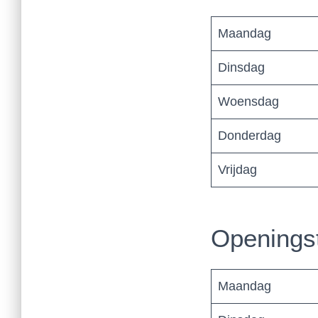
Maandag
Dinsdag
Woensdag
Donderdag
Vrijdag
Openings
Maandag