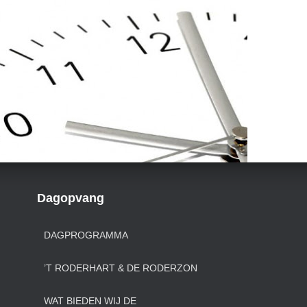
Dagopvang
DAGPROGRAMMA
’T RODERHART & DE RODERZON
WAT BIEDEN WIJ DE