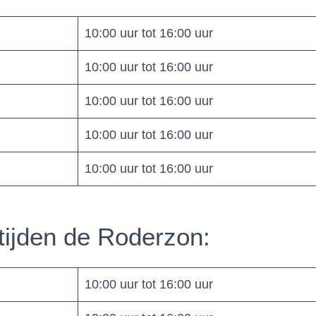
10:00 uur tot 16:00 uur
10:00 uur tot 16:00 uur
10:00 uur tot 16:00 uur
10:00 uur tot 16:00 uur
10:00 uur tot 16:00 uur
tijden de Roderzon:
10:00 uur tot 16:00 uur