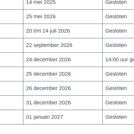
14 mei 2025
Gesloten
25 mei 2026
Gesloten
20 t/m 24 juli 2026
Gesloten
22 september 2026
Gesloten
24 december 2026
14:00 uur g
25 december 2026
Gesloten
26 december 2026
Gesloten
31 december 2026
Gesloten
01 januari 2027
Gesloten