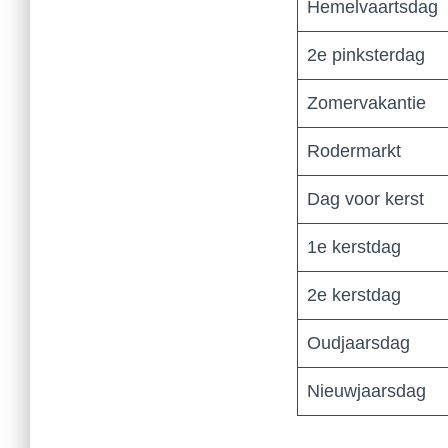
Hemelvaartsdag
2e pinksterdag
Zomervakantie
Rodermarkt
Dag voor kerst
1e kerstdag
2e kerstdag
Oudjaarsdag
Nieuwjaarsdag